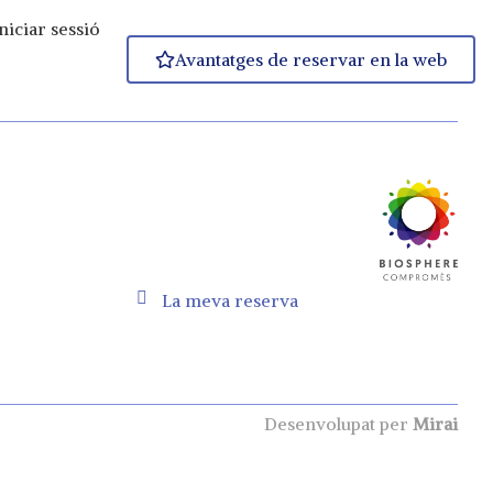
niciar sessió
Avantatges de reservar en la web
La meva reserva
Desenvolupat per
Mirai