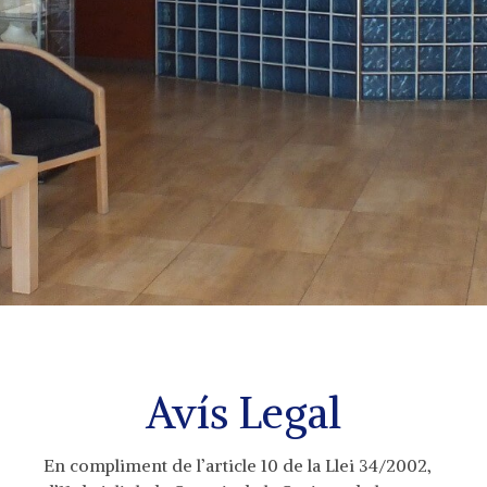
Avís Legal
En compliment de l’article 10 de la Llei 34/2002,