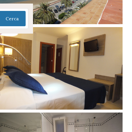
Cerca