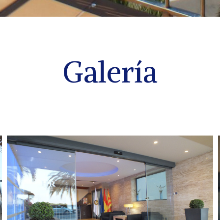
Galería