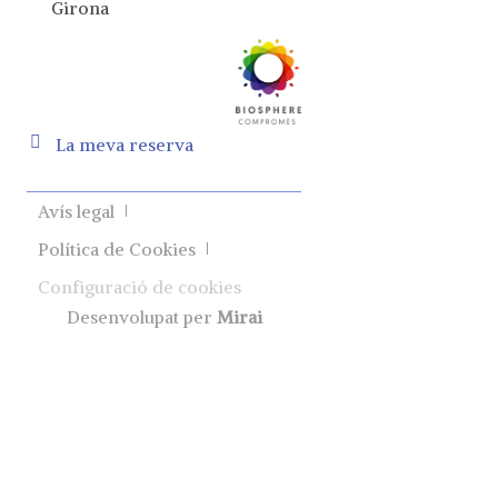
Girona
La meva reserva
Avís legal
Política de Cookies
Configuració de cookies
Desenvolupat per
Mirai