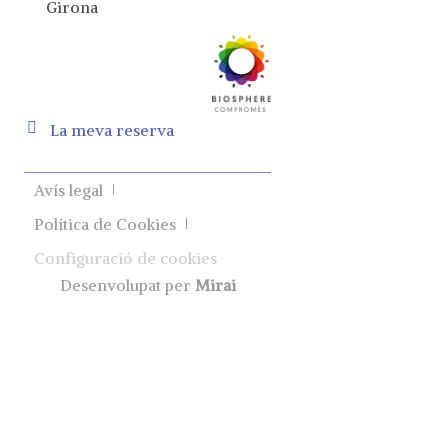
Girona
La meva reserva
Avís legal
Política de Cookies
Configuració de cookies
Desenvolupat per
Mirai