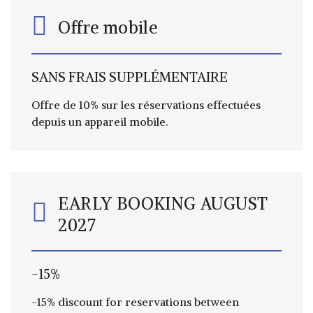
Offre mobile
SANS
FRAIS
SUPPLÉMENTAIRE
Offre de 10% sur les réservations effectuées
depuis un appareil mobile.
EARLY BOOKING AUGUST
2027
-15%
-15% discount for reservations between