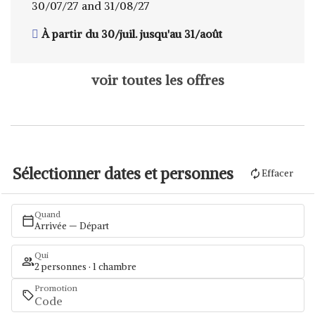
30/07/27 and 31/08/27
À partir du 30/juil. jusqu'au 31/août
voir toutes les offres
Sélectionner dates et personnes
Effacer
Quand
Arrivée — Départ
Qui
2 personnes · 1 chambre
Promotion