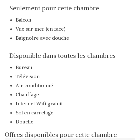
Seulement pour cette chambre
Balcon
Vue sur mer (en face)
Baignoire avec douche
Disponible dans toutes les chambres
Bureau
Télévision
Air conditionné
Chauffage
Internet Wifi gratuit
Sol en carrelage
Douche
Offres disponibles pour cette chambre