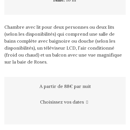
Chambre avec lit pour deux personnes ou deux lits
(selon les disponibilités) qui comprend une salle de
bains complète avec baignoire ou douche (selon les
disponibilités), un téléviseur LCD, l’air conditionné
(froid ou chaud) et un balcon avec une vue magnifique
sur la baie de Roses.
A partir de 88€
par nuit
Choisissez vos dates