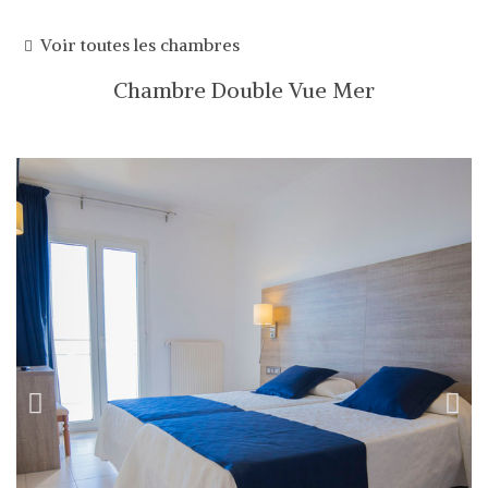
Voir toutes les chambres
Chambre Double Vue Mer