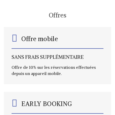
Offres
Offre mobile
SANS
FRAIS
SUPPLÉMENTAIRE
Offre de 10% sur les réservations effectuées
depuis un appareil mobile.
EARLY BOOKING