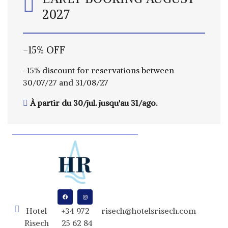
2027
-15% OFF
-15% discount for reservations between
30/07/27 and 31/08/27
À partir du 30/jul. jusqu'au 31/ago.
Hotel
+34 972
risech@hotelsrisech.com
Risech
25 62 84