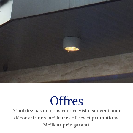
Offres
N’oubliez pas de nous rendre visite souvent pour
découvrir nos meilleures offres et promotions.
Meilleur prix garanti.