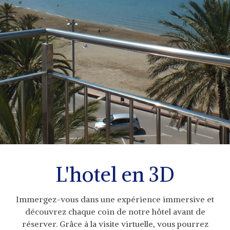
L'hotel en 3D
Immergez-vous dans une expérience immersive et
découvrez chaque coin de notre hôtel avant de
réserver. Grâce à la visite virtuelle, vous pourrez