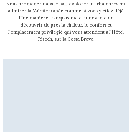
vous promener dans le hall, explorer les chambres ou
admirer la Méditerranée comme si vous y étiez déjà.
Une manière transparente et innovante de
découvrir de près la chaleur, le confort et
l’emplacement privilégié qui vous attendent à l’Hôtel
Risech, sur la Costa Brava.