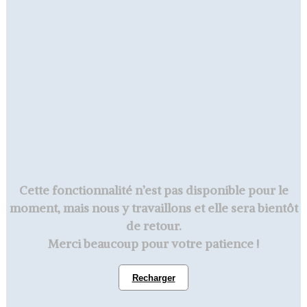
Cette fonctionnalité n’est pas disponible pour le
moment, mais nous y travaillons et elle sera bientôt
de retour.
Merci beaucoup pour votre patience !
Recharger