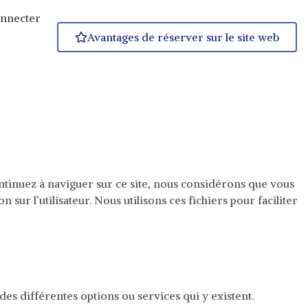
onnecter
Avantages de réserver sur le site web
ontinuez à naviguer sur ce site, nous considérons que vous
 sur l’utilisateur. Nous utilisons ces fichiers pour faciliter
n des différentes options ou services qui y existent.