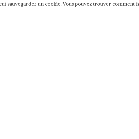
veut sauvegarder un cookie. Vous pouvez trouver comment fa