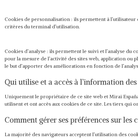
Cookies de personnalisation : ils permettent à l’utilisateu
critères du terminal d’utilisation.
Cookies d’analyse : ils permettent le suivi et l’analyse du c
pour la mesure de l’activité des sites web, application ou p
le but d’apporter des améliorations en fonction de l’analyse
Qui utilise et a accès à l’information de
Uniquement le propriétaire de ce site web et Mirai España, 
utilisent et ont accès aux cookies de ce site. Les tiers qui 
Comment gérer ses préférences sur les 
La majorité des navigateurs acceptent l’utilisation des coo