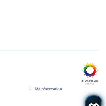
Ma réservation