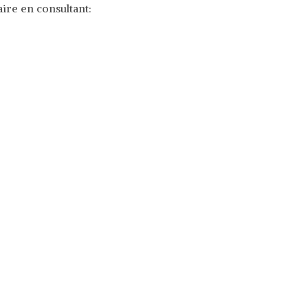
ire en consultant: