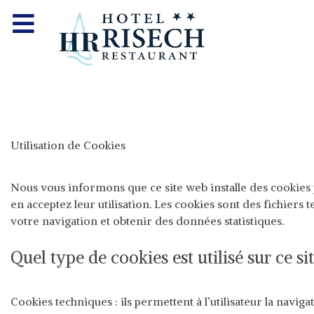
Utilisation de Cookies
Nous vous informons que ce site web installe des cookies p
en acceptez leur utilisation. Les cookies sont des fichiers t
votre navigation et obtenir des données statistiques.
Quel type de cookies est utilisé sur ce s
Cookies techniques : ils permettent à l’utilisateur la naviga