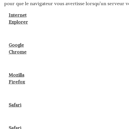
pour que le navigateur vous avertisse lorsqu’un serveur 
Internet
Explorer
Google
Chrome
Mozilla
Firefox
Safari
Safari