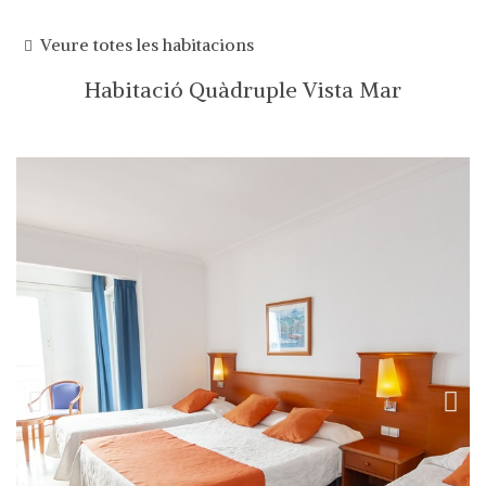
Veure totes les habitacions
Habitació Quàdruple Vista Mar