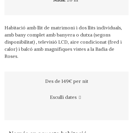
Habitació amb llit de matrimoni i dos llits individuals,
amb bany complet amb banyera o dutxa (segons
disponibilitat) , televisió LCD, aire condicionat (fred i
calor) i balcó amb magnífiques vistes a la Badia de
Roses.
Des de 149€
per nit
Esculli dates