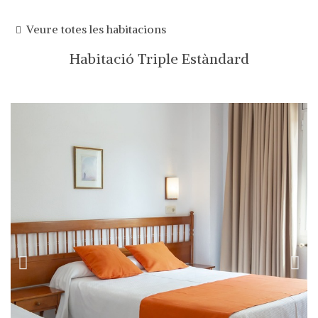
Veure totes les habitacions
Habitació Triple Estàndard