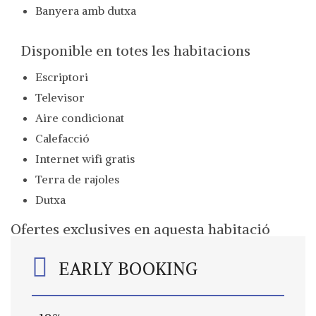
Banyera amb dutxa
Disponible en totes les habitacions
Escriptori
Televisor
Aire condicionat
Calefacció
Internet wifi gratis
Terra de rajoles
Dutxa
Ofertes exclusives en aquesta habitació
EARLY BOOKING