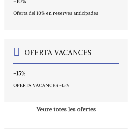
-10%
Oferta del 10% en reserves anticipades
OFERTA VACANCES
-15%
OFERTA VACANCES -15%
Veure totes les ofertes