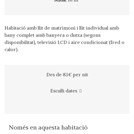
Habitació amb llit de matrimoni i llit individual amb
bany complet amb banyera o dutxa (segons
disponibilitat), televisió LCD i aire condicionat (fred o
calor).
Des de 83€
per nit
Esculli dates
Només en aquesta habitació