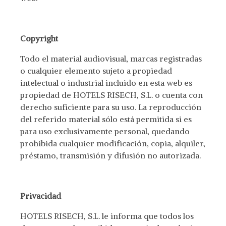
Copyright
Todo el material audiovisual, marcas registradas
o cualquier elemento sujeto a propiedad
intelectual o industrial incluido en esta web es
propiedad de HOTELS RISECH, S.L. o cuenta con
derecho suficiente para su uso. La reproducción
del referido material sólo está permitida si es
para uso exclusivamente personal, quedando
prohibida cualquier modificación, copia, alquiler,
préstamo, transmisión y difusión no autorizada.
Privacidad
HOTELS RISECH, S.L. le informa que todos los