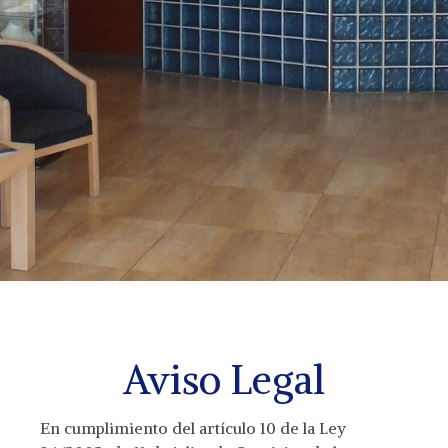
Aviso Legal
En cumplimiento del artículo 10 de la Ley