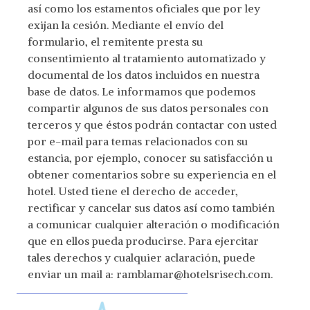
así como los estamentos oficiales que por ley
exijan la cesión. Mediante el envío del
formulario, el remitente presta su
consentimiento al tratamiento automatizado y
documental de los datos incluidos en nuestra
base de datos. Le informamos que podemos
compartir algunos de sus datos personales con
terceros y que éstos podrán contactar con usted
por e-mail para temas relacionados con su
estancia, por ejemplo, conocer su satisfacción u
obtener comentarios sobre su experiencia en el
hotel. Usted tiene el derecho de acceder,
rectificar y cancelar sus datos así como también
a comunicar cualquier alteración o modificación
que en ellos pueda producirse. Para ejercitar
tales derechos y cualquier aclaración, puede
enviar un mail a: ramblamar@hotelsrisech.com.