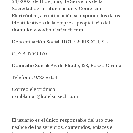
34/2002, de 11 de julio, de Servicios de la
Sociedad de la Información y Comercio
Electrónico, a continuación se exponen los datos
identificativos de la empresa propietaria del
dominio: www.hotelsrisech.com.
Denominación Social: HOTELS RISECH, S.L.
CIF: B-17540170
Domicilio Social: Av. de Rhode, 153, Roses, Girona
Teléfono: 972256354
Correo electrónico:
ramblamar@hotelsrisech.com
El usuario es el único responsable del uso que
realice de los servicios, contenidos, enlaces e