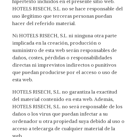
hipertexto incluidos en el presente sitio web.
HOTELS RISECH, S.L. no se hace responsable del
uso ilegítimo que terceras personas puedan
hacer del referido material.
Ni HOTELS RISECH, S.L. ni ninguna otra parte
implicada en la creación, producción o
suministro de esta web serán responsables de
daños, costes, pérdidas o responsabilidades
directas ni imprevistos indirectos o punitivos
que puedan producirse por el acceso o uso de
esta web.
HOTELS RISECH, S.L. no garantiza la exactitud
del material contenido en esta web. Además,
HOTELS RISECH, S.L. no será responsable de los
daños o los virus que puedan infectar a su
ordenador u otra propiedad suya debido al uso o
acceso a telecarga de cualquier material de la
web.