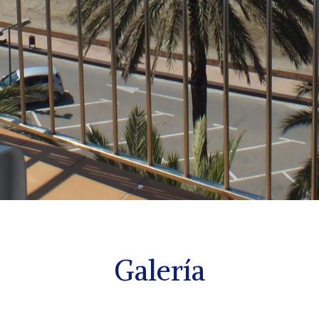
Galería