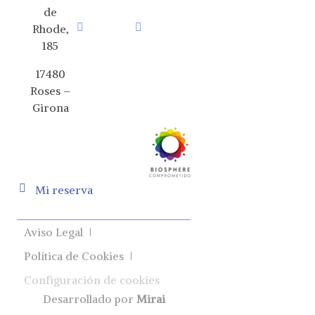
de
Rhode,
185
17480
Roses –
Girona
Mi reserva
Aviso Legal
Política de Cookies
Configuración de cookies
Desarrollado por
Mirai